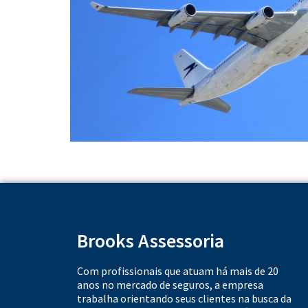
Brooks Assessoria
Com profissionais que atuam há mais de 20
anos no mercado de seguros, a empresa
trabalha orientando seus clientes na busca da